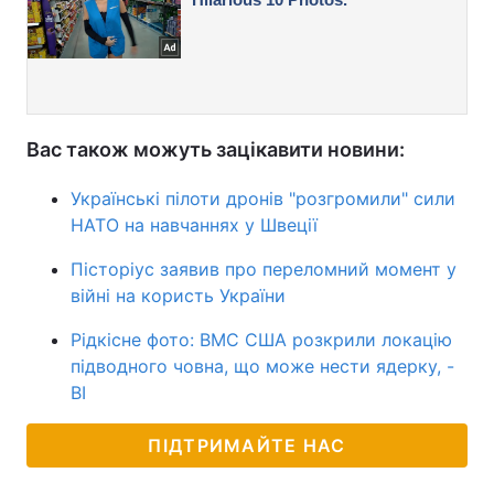
Вас також можуть зацікавити новини:
Українські пілоти дронів "розгромили" сили
НАТО на навчаннях у Швеції
Пісторіус заявив про переломний момент у
війні на користь України
Рідкісне фото: ВМС США розкрили локацію
підводного човна, що може нести ядерку, -
BI
ПІДТРИМАЙТЕ НАС