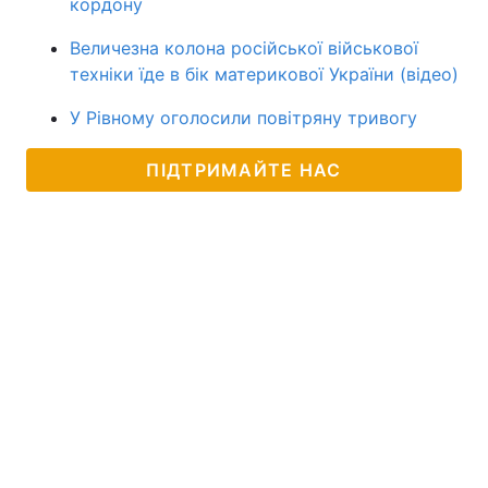
кордону
Величезна колона російської військової
техніки їде в бік материкової України (відео)
У Рівному оголосили повітряну тривогу
ПІДТРИМАЙТЕ НАС