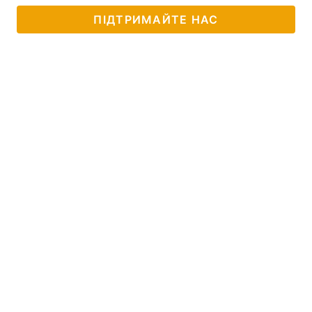
ПІДТРИМАЙТЕ НАС