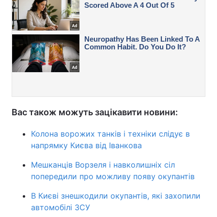
Вас також можуть зацікавити новини:
Колона ворожих танків і техніки слідує в
напрямку Києва від Іванкова
Мешканців Ворзеля і навколишніх сіл
попередили про можливу появу окупантів
В Києві знешкодили окупантів, які захопили
автомобілі ЗСУ