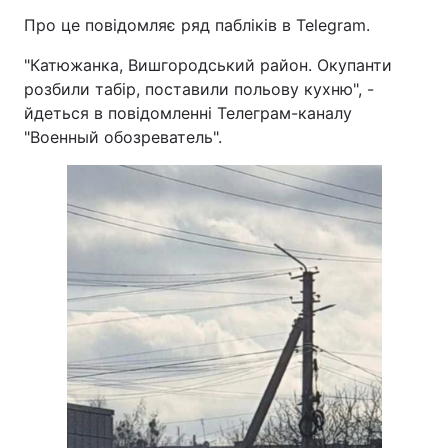
Про це повідомляє ряд пабліків в Telegram.
"Катюжанка, Вишгородський район. Окупанти
розбили табір, поставили польову кухню", -
йдеться в повідомленні Телеграм-каналу
"Военный обозреватель".