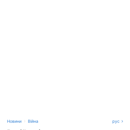
›
Новини
Війна
рус