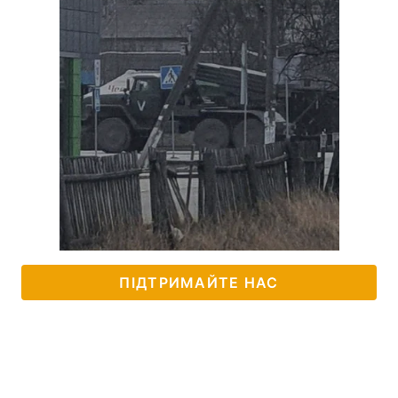
ПІДТРИМАЙТЕ НАС