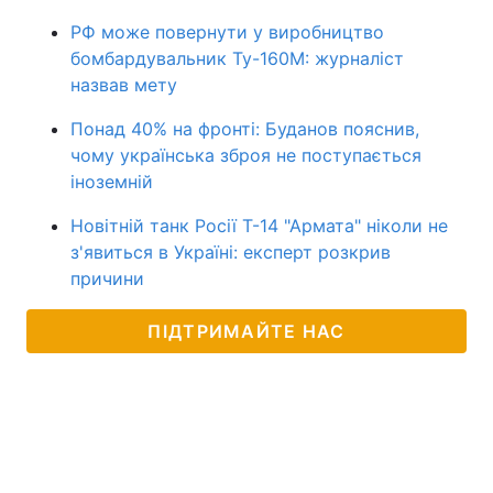
РФ може повернути у виробництво
бомбардувальник Ту-160М: журналіст
назвав мету
Понад 40% на фронті: Буданов пояснив,
чому українська зброя не поступається
іноземній
Новітній танк Росії Т-14 "Армата" ніколи не
з'явиться в Україні: експерт розкрив
причини
ПІДТРИМАЙТЕ НАС