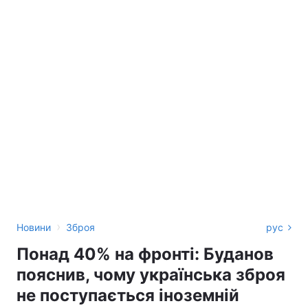
›
Новини
Зброя
рус
Понад 40% на фронті: Буданов
пояснив, чому українська зброя
не поступається іноземній