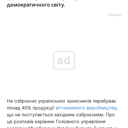
демократичного світу.
Реклама
ad
На озброєнні українських захисників перебуває
понад 40% продукції
вітчизняного виробництва
,
що не поступається західним озброєнням. Про
це розповів керівник Головного управління