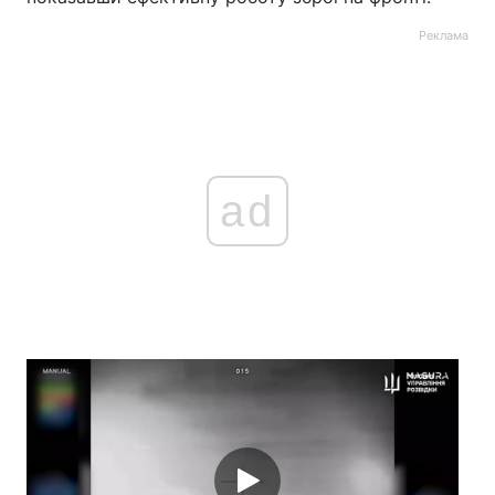
Реклама
ad