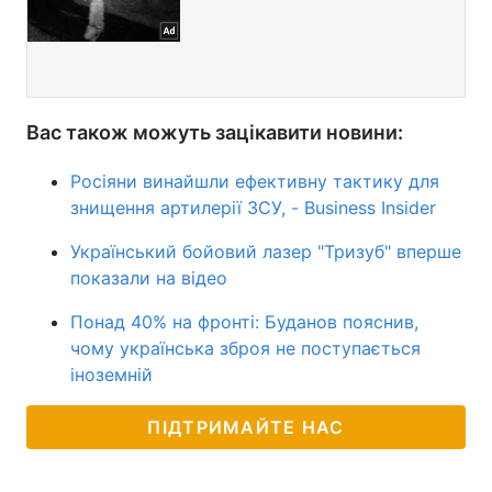
Вас також можуть зацікавити новини:
Росіяни винайшли ефективну тактику для
знищення артилерії ЗСУ, - Business Insider
Український бойовий лазер "Тризуб" вперше
показали на відео
Понад 40% на фронті: Буданов пояснив,
чому українська зброя не поступається
іноземній
ПІДТРИМАЙТЕ НАС