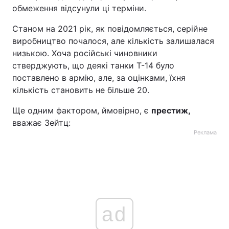
обмеження відсунули ці терміни.
Станом на 2021 рік, як повідомляється, серійне
виробництво почалося, але кількість залишалася
низькою. Хоча російські чиновники
стверджують, що деякі танки Т-14 було
поставлено в армію, але, за оцінками, їхня
кількість становить не більше 20.
Ще одним фактором, ймовірно, є
престиж,
вважає Зейтц:
Реклама
ad