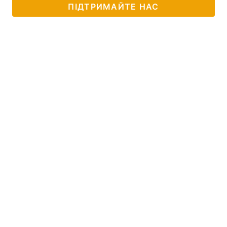
ПІДТРИМАЙТЕ НАС