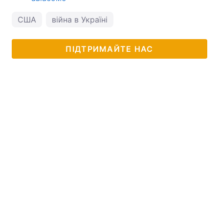
США
війна в Україні
ПІДТРИМАЙТЕ НАС