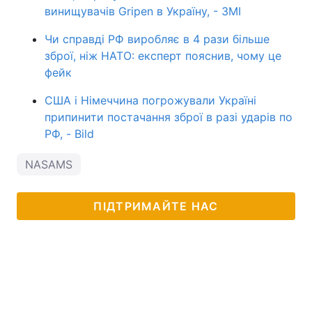
винищувачів Gripen в Україну, - ЗМІ
Чи справді РФ виробляє в 4 рази більше
зброї, ніж НАТО: експерт пояснив, чому це
фейк
США і Німеччина погрожували Україні
припинити постачання зброї в разі ударів по
РФ, - Bild
NASAMS
ПІДТРИМАЙТЕ НАС