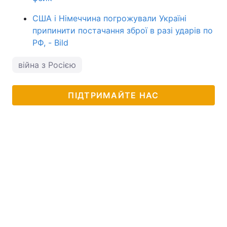
США і Німеччина погрожували Україні
припинити постачання зброї в разі ударів по
РФ, - Bild
війна з Росією
ПІДТРИМАЙТЕ НАС