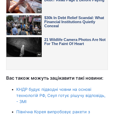
Вас також можуть зацікавити такі новини:
КНДР будує підводні човни на основі
технологій РФ, Сеул готує рішучу відповідь,
- ЗМІ
Північна Корея випробовує ракети з