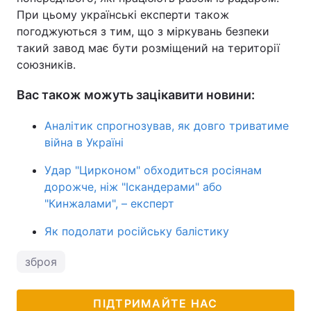
При цьому українські експерти також
погоджуються з тим, що з міркувань безпеки
такий завод має бути розміщений на території
союзників.
Вас також можуть зацікавити новини:
Аналітик спрогнозував, як довго триватиме
війна в Україні
Удар "Цирконом" обходиться росіянам
дорожче, ніж "Іскандерами" або
"Кинжалами", – експерт
Як подолати російську балістику
зброя
ПІДТРИМАЙТЕ НАС