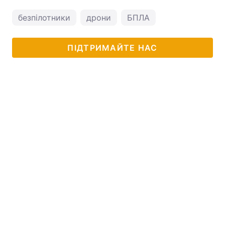
безпілотники
дрони
БПЛА
ПІДТРИМАЙТЕ НАС