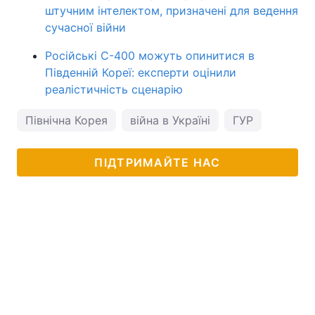
штучним інтелектом, призначені для ведення
сучасної війни
Російські С-400 можуть опинитися в
Південній Кореї: експерти оцінили
реалістичність сценарію
Північна Корея
війна в Україні
ГУР
ПІДТРИМАЙТЕ НАС