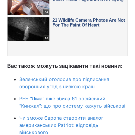
Вас також можуть зацікавити такі новини:
Зеленський оголосив про підписання
оборонних угод з низкою країн
РЕБ "Ліма" вже збила 61 російський
"Кинжал": що про систему кажуть військові
Чи зможе Європа створити аналог
американських Patriot: відповідь
військового