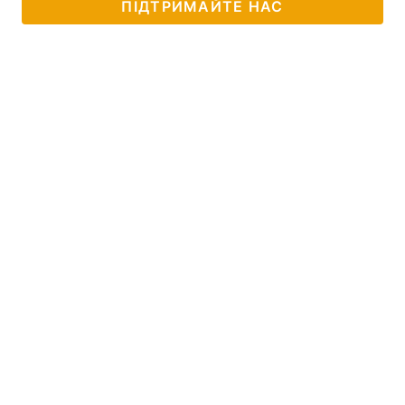
ПІДТРИМАЙТЕ НАС