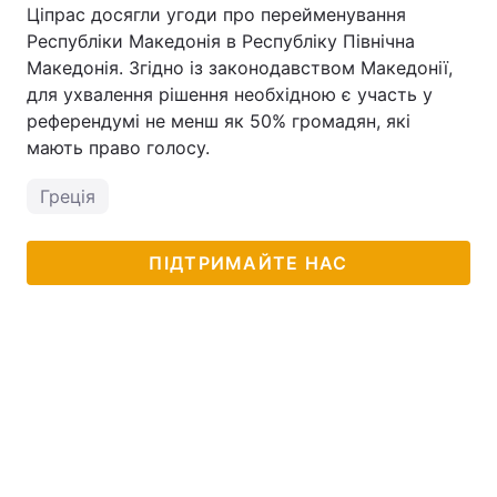
Ціпрас досягли угоди про перейменування
Республіки Македонія в Республіку Північна
Македонія. Згідно із законодавством Македонії,
для ухвалення рішення необхідною є участь у
референдумі не менш як 50% громадян, які
мають право голосу.
Греція
ПІДТРИМАЙТЕ НАС