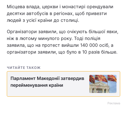
Місцева влада, церкви і монастирі орендували
десятки автобусів в регіонах, щоб привезти
людей з усієї країни до столиці.
Організатори заявили, що очікують більшої явки,
ніж в лютому минулого року. Тоді поліція
заявила, що на протест вийшли 140 000 осіб, а
організатори заявили, що було в 10 разів більше.
ЧИТАЙТЕ ТАКОЖ
Парламент Македонії затвердив
перейменування країни
Реклама