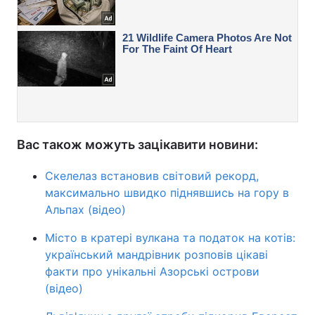
Вас також можуть зацікавити новини:
Скелелаз встановив світовий рекорд,
максимально швидко піднявшись на гору в
Альпах (відео)
Місто в кратері вулкана та податок на котів:
український мандрівник розповів цікаві
факти про унікальні Азорські острови
(відео)