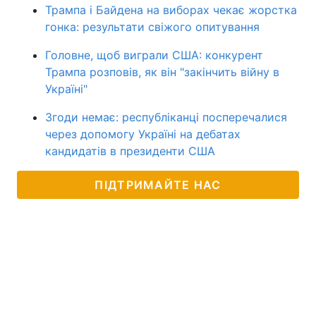
Трампа і Байдена на виборах чекає жорстка
гонка: результати свіжого опитування
Головне, щоб виграли США: конкурент
Трампа розповів, як він "закінчить війну в
Україні"
Згоди немає: республіканці посперечалися
через допомогу Україні на дебатах
кандидатів в президенти США
ПІДТРИМАЙТЕ НАС