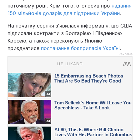
поточному році. Крім того, оголосив про
надання
150 мільйонів доларів для підтримки України
.
На початку серпня з'явилася інформація, що США
підписали контракти з Болгарією і Південною
Кореєю, а також переконують Японію
приєднатися
постачання боєприпасів Україні
.
Реклама