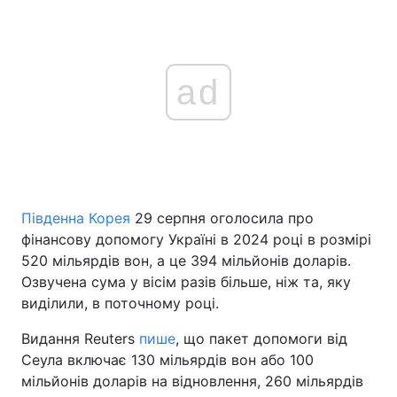
ad
Південна Корея
29 серпня оголосила про
фінансову допомогу Україні в 2024 році в розмірі
520 мільярдів вон, а це 394 мільйонів доларів.
Озвучена сума у вісім разів більше, ніж та, яку
виділили, в поточному році.
Видання Reuters
пише
, що пакет допомоги від
Сеула включає 130 мільярдів вон або 100
мільйонів доларів на відновлення, 260 мільярдів