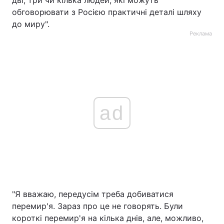
обговорювати з Росією практичні деталі шляху
до миру".
Реклама
ad
"Я вважаю, передусім треба добиватися
перемир'я. Зараз про це не говорять. Були
короткі перемир'я на кілька днів, але, можливо,