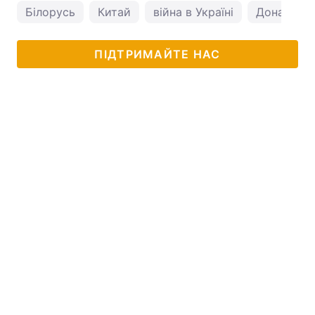
Білорусь
Китай
війна в Україні
Дональд 
ПІДТРИМАЙТЕ НАС