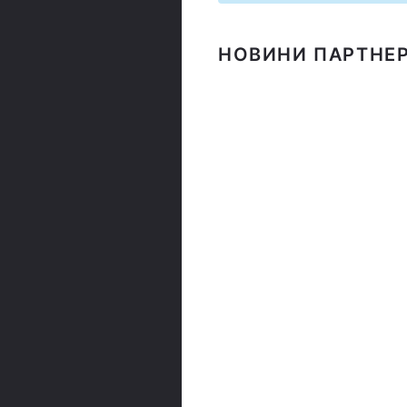
НОВИНИ ПАРТНЕР