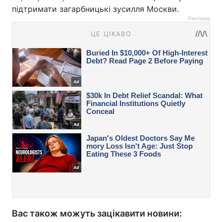
підтримати загарбницькі зусилля Москви.
Реклама
Вас також можуть зацікавити новини: