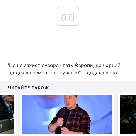
ad
"Це не захист суверенітету Європи, це чорний
хід для іноземного втручання", - додала вона.
ЧИТАЙТЕ ТАКОЖ: