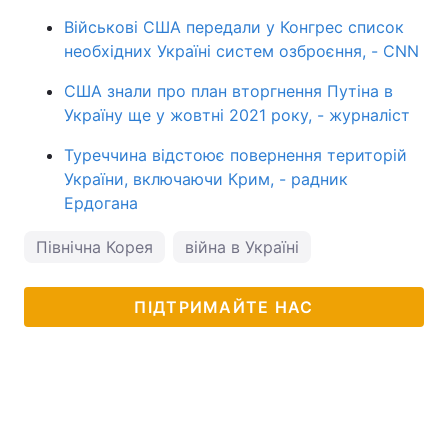
Військові США передали у Конгрес список
необхідних Україні систем озброєння, - CNN
США знали про план вторгнення Путіна в
Україну ще у жовтні 2021 року, - журналіст
Туреччина відстоює повернення територій
України, включаючи Крим, - радник
Ердогана
Північна Корея
війна в Україні
ПІДТРИМАЙТЕ НАС