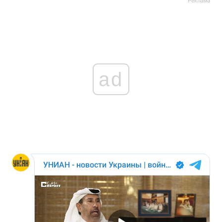
Реклама
ad