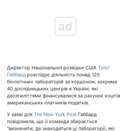
ad
Директор Національної розвідки США
Тулсі
Габбард
розслідує діяльність понад 120
біологічних лабораторій за кордоном, зокрема
40 дослідницьких центрів в Україні, які
десятиліттями фінансувалися за рахунок коштів
американських платників податків.
У заяві для
The New York Post
Габбард
повідомила, що її команда збирається
"визначити, де знаходяться ці лабораторії, які