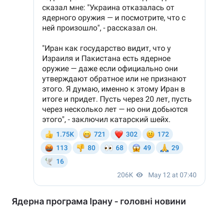
Ядерна програма Ірану - головні новини