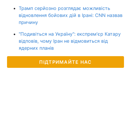
Трамп серйозно розглядає можливість
відновлення бойових дій в Ірані: CNN назвав
причину
"Подивіться на Україну": експрем'єр Катару
відповів, чому Іран не відмовиться від
ядерних планів
ПІДТРИМАЙТЕ НАС