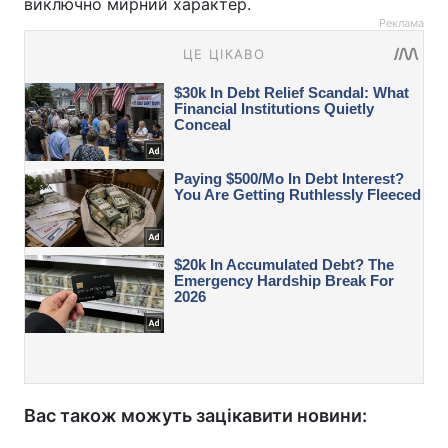
виключно мирний характер.
Реклама
Вас також можуть зацікавити новини: