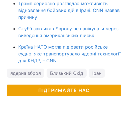
Трамп серйозно розглядає можливість
відновлення бойових дій в Ірані: CNN назвав
причину
Стубб закликав Європу не панікувати через
виведення американських військ
Країна НАТО могла підірвати російське
судно, яке транспортувало ядерні технології
для КНДР, – CNN
ядерна зброя
Близький Схід
Іран
ПІДТРИМАЙТЕ НАС