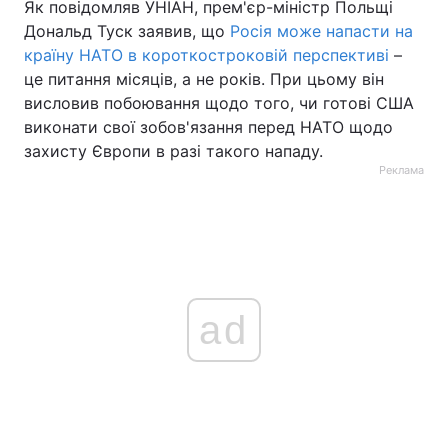
Як повідомляв УНІАН, прем'єр-міністр Польщі
Дональд Туск заявив, що
Росія може напасти на
країну НАТО в короткостроковій перспективі
–
це питання місяців, а не років. При цьому він
висловив побоювання щодо того, чи готові США
виконати свої зобов'язання перед НАТО щодо
захисту Європи в разі такого нападу.
Реклама
ad