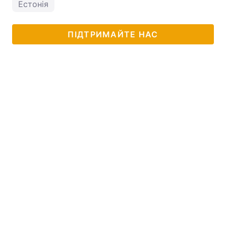
Естонія
ПІДТРИМАЙТЕ НАС