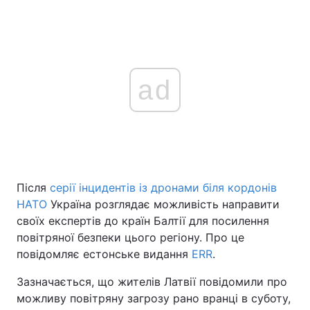
ad
Після
серії інцидентів із дронами біля кордонів
НАТО
Україна розглядає можливість направити
своїх експертів до країн Балтії для посилення
повітряної безпеки цього регіону. Про це
повідомляє естонське видання
ERR
.
Зазначається, що жителів Латвії повідомили про
можливу повітряну загрозу рано вранці в суботу,