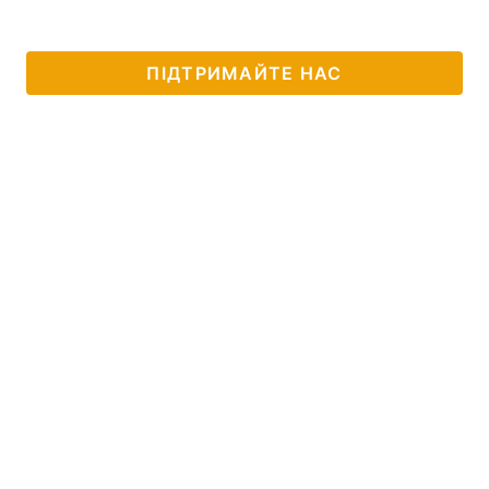
ПІДТРИМАЙТЕ НАС