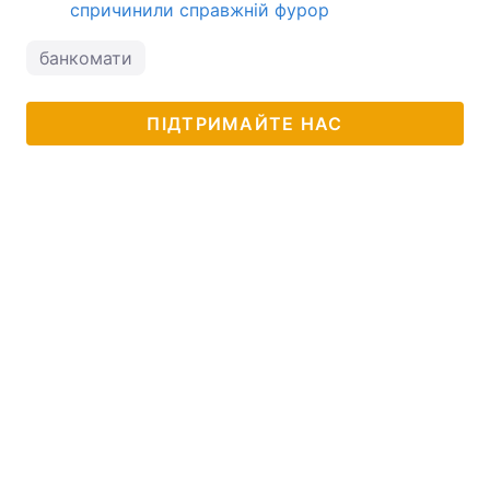
спричинили справжній фурор
банкомати
ПІДТРИМАЙТЕ НАС