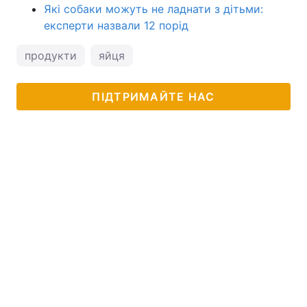
Які собаки можуть не ладнати з дітьми:
експерти назвали 12 порід
продукти
яйця
ПІДТРИМАЙТЕ НАС