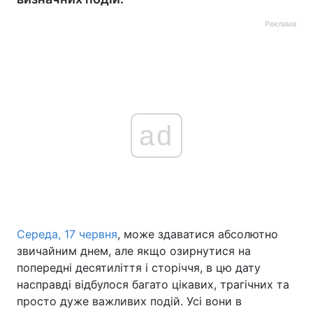
Реклама
ad
Середа, 17 червня
, може здаватися абсолютно
звичайним днем, але якщо озирнутися на
попередні десятиліття і сторіччя, в цю дату
насправді відбулося багато цікавих, трагічних та
просто дуже важливих подій. Усі вони в