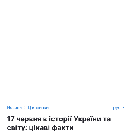
›
Новини
Цікавинки
рус
17 червня в історії України та
світу: цікаві факти