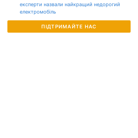
експерти назвали найкращий недорогий
електромобіль
ПІДТРИМАЙТЕ НАС