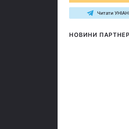
Читати УНІАН
НОВИНИ ПАРТНЕР