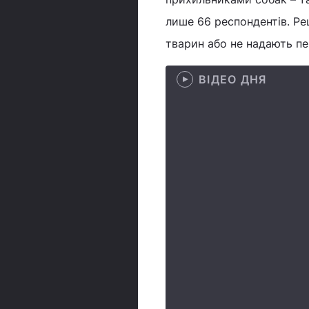
лише 66 респондентів. Р
тварин або не надають пе
ВІДЕО ДНЯ