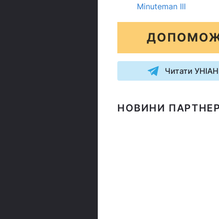
Minuteman III
ДОПОМОЖ
Читати УНІАН
НОВИНИ ПАРТНЕР