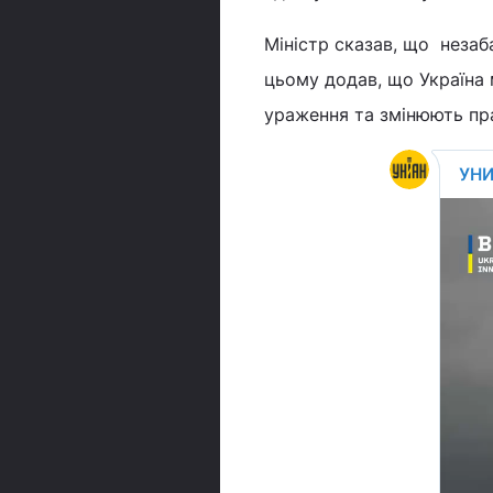
Міністр сказав, що незаб
цьому додав, що Україна 
ураження та змінюють пра