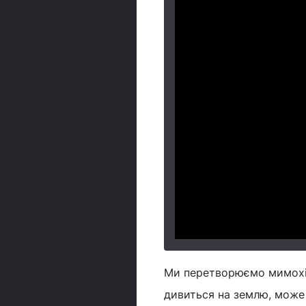
Ми перетворюємо мимохід
дивиться на землю, може 