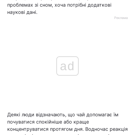
проблемах зі сном, хоча потрібні додаткові
наукові дані.
Реклама
ad
Деякі люди відзначають, що чай допомагає їм
почуватися спокійніше або краще
концентруватися протягом дня. Водночас реакція