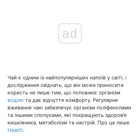
ad
Чай є одним із найпопулярніших напоїв у світі, і
дослідження свідчать, що він може приносити
користь не лише тим, що поповнює організм
водою
та дає відчуття комфорту. Регулярне
вживання чаю забезпечує організм поліфенолами
та іншими сполуками, які покращують здоров’я
кишківника, метаболізм та настрій. Про це пише
Health
.