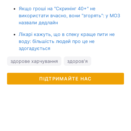
Якщо гроші на "Скринінг 40+" не
використати вчасно, вони "згорять": у МОЗ
назвали дедлайн
Лікарі кажуть, що в спеку краще пити не
воду: більшість людей про це не
здогадується
здорове харчування
здоров'я
ПІДТРИМАЙТЕ НАС