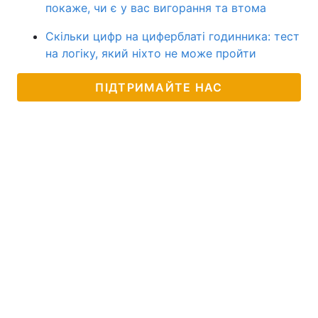
покаже, чи є у вас вигорання та втома
Скільки цифр на циферблаті годинника: тест
на логіку, який ніхто не може пройти
ПІДТРИМАЙТЕ НАС