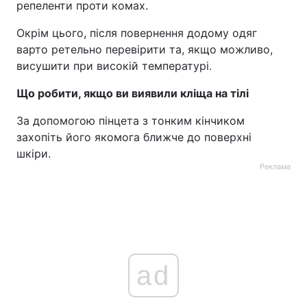
репеленти проти комах.
Окрім цього, після повернення додому одяг
варто ретельно перевірити та, якщо можливо,
висушити при високій температурі.
Що робити, якщо ви виявили кліща на тілі
За допомогою пінцета з тонким кінчиком
захопіть його якомога ближче до поверхні
шкіри.
Реклама
ad