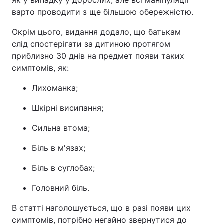
варто проводити з ще більшою обережністю.
Окрім цього, видання додало, що батькам
слід спостерігати за дитиною протягом
приблизно 30 днів на предмет появи таких
симптомів, як:
Лихоманка;
Шкірні висипання;
Сильна втома;
Біль в м'язах;
Біль в суглобах;
Головний біль.
В статті наголошується, що в разі появи цих
симптомів, потрібно негайно звернутися до