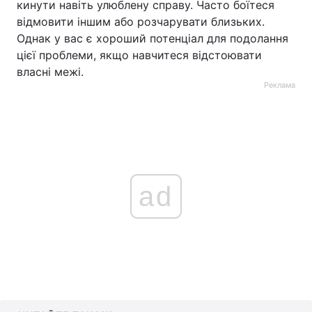
кинути навіть улюблену справу. Часто боїтеся
відмовити іншим або розчарувати близьких.
Однак у вас є хороший потенціал для подолання
цієї проблеми, якщо навчитеся відстоювати
власні межі.
Реклама
ad