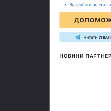
Як зробити оселю пр
ДОПОМОЖ
Читати УНІАН
НОВИНИ ПАРТНЕР