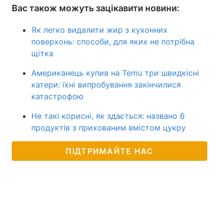
Вас також можуть зацікавити новини:
Як легко видалити жир з кухонних
поверхонь: способи, для яких не потрібна
щітка
Американець купив на Temu три швидкісні
катери: їхні випробування закінчилися
катастрофою
Не такі корисні, як здається: названо 6
продуктів з прихованим вмістом цукру
ПІДТРИМАЙТЕ НАС