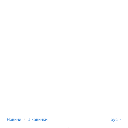
›
Новини
Цікавинки
рус