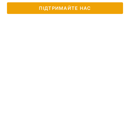
ПІДТРИМАЙТЕ НАС