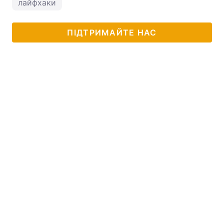
лайфхаки
ПІДТРИМАЙТЕ НАС