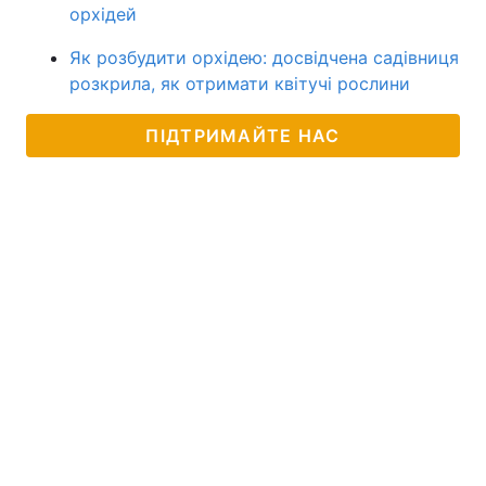
орхідей
Як розбудити орхідею: досвідчена садівниця
розкрила, як отримати квітучі рослини
ПІДТРИМАЙТЕ НАС