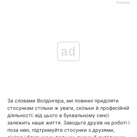
Реклама
ad
За словами Волдінгера, ми повинні приділяти
стосункам стільки ж уваги, скільки й професійній
діяльності: від цього в буквальному сенсі
залежить наше життя. Заводьте друзів на роботі і
поза нею, підтримуйте стосунки з друзями,