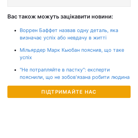
Вас також можуть зацікавити новини:
Воррен Баффет назвав одну деталь, яка
визначає успіх або невдачу в житті
Мільярдер Марк Кьюбан пояснив, що таке
успіх
"Не потрапляйте в пастку": експерти
пояснили, що не зобов'язана робити людина
ПІДТРИМАЙТЕ НАС