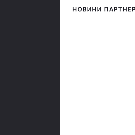
НОВИНИ ПАРТНЕР