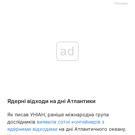
Реклама
ad
Ядерні відходи на дні Атлантики
Як писав УНІАН, раніше міжнародна група
дослідників
виявила сотні контейнерів з
ядерними відходами
на дні Атлантичного океану.