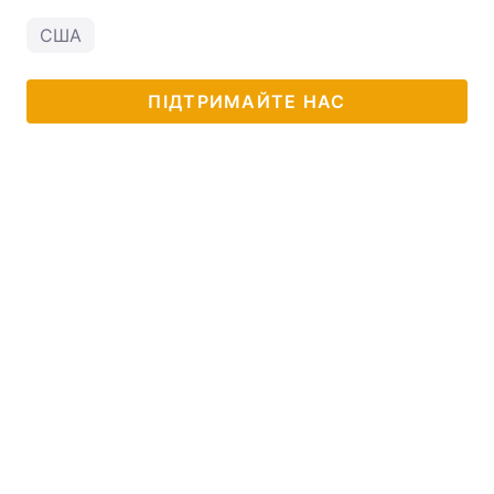
США
ПІДТРИМАЙТЕ НАС