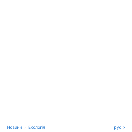
›
Новини
Екологія
рус