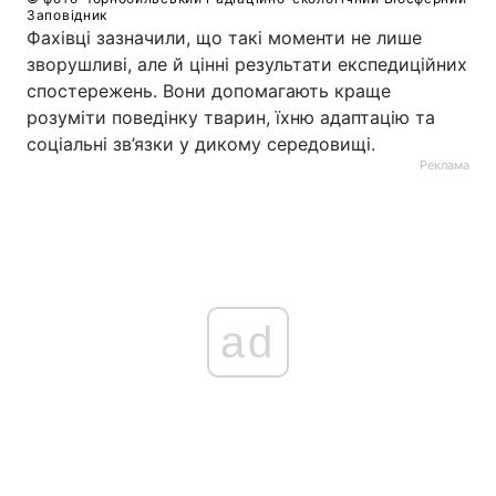
Заповідник
Фахівці зазначили, що такі моменти не лише
зворушливі, але й цінні результати експедиційних
спостережень. Вони допомагають краще
розуміти поведінку тварин, їхню адаптацію та
соціальні зв’язки у дикому середовищі.
Реклама
ad