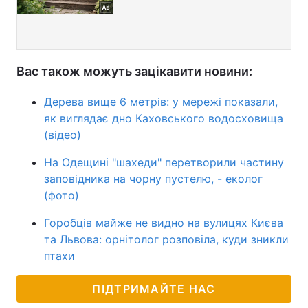
Вас також можуть зацікавити новини:
Дерева вище 6 метрів: у мережі показали,
як виглядає дно Каховського водосховища
(відео)
На Одещині "шахеди" перетворили частину
заповідника на чорну пустелю, - еколог
(фото)
Горобців майже не видно на вулицях Києва
та Львова: орнітолог розповіла, куди зникли
птахи
ПІДТРИМАЙТЕ НАС