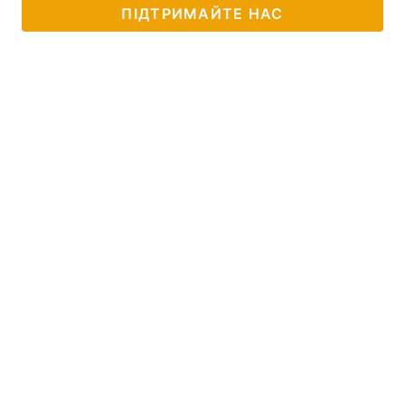
ПІДТРИМАЙТЕ НАС