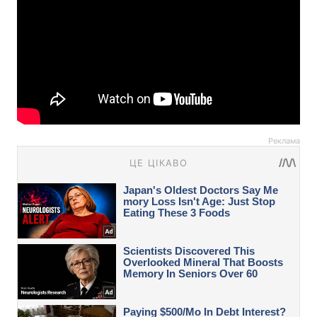
Реклама