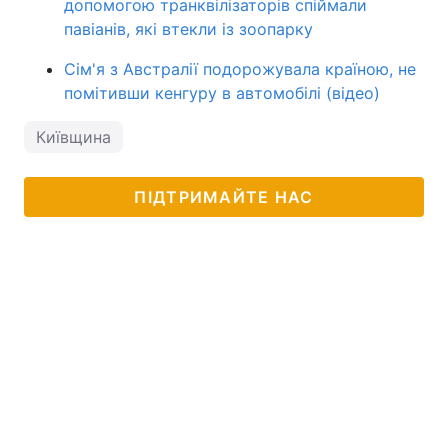
допомогою транквілізаторів спіймали
павіанів, які втекли із зоопарку
Сім'я з Австралії подорожувала країною, не
помітивши кенгуру в автомобілі (відео)
Київщина
ПІДТРИМАЙТЕ НАС