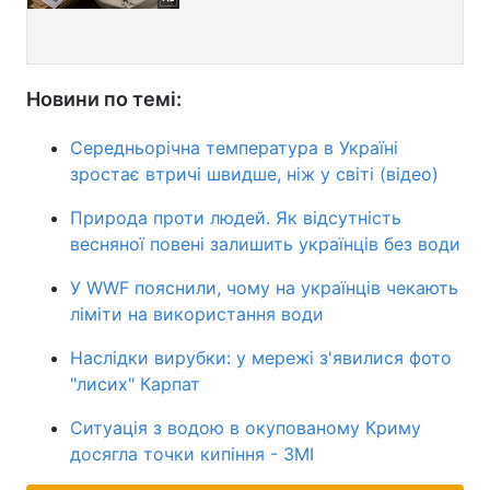
Новини по темі:
Середньорічна температура в Україні
зростає втричі швидше, ніж у світі (відео)
Природа проти людей. Як відсутність
весняної повені залишить українців без води
У WWF пояснили, чому на українців чекають
ліміти на використання води
Наслідки вирубки: у мережі з'явилися фото
"лисих" Карпат
Ситуація з водою в окупованому Криму
досягла точки кипіння - ЗМІ