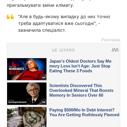
пригальмувати зміни клімату.
"Але в будь-якому випадку до них точно
треба адаптуватися вже сьогодні", -
зазначила спеціаліст.
Реклама