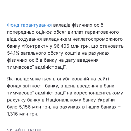
Фонд гарантування
вкладів фізичних осіб
попередньо оцінює обсяг виплат гарантованого
відшкодування вкладникам неплатоспроможного
банку «Контракт» у 96,406 млн грн, що становить
54,1% загального обсягу коштів на рахунках
фізичних осіб в банку на дату введення
тимчасової адміністрації.
Як повідомляється в опублікованій на сайті
фонду звітності банку, в день введення в банк
тимчасової адміністрації на кореспондентському
рахунку банку в Національному банку України
було 5,156 млн грн, на рахунках в інших банках –
1,316 млн грн.
ЧИТАЙТЕ ТАКОЖ