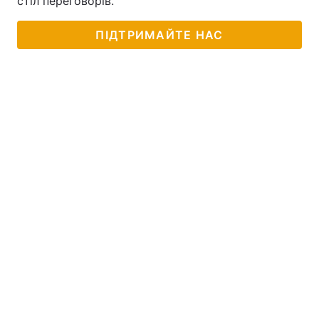
стіл переговорів.
ПІДТРИМАЙТЕ НАС