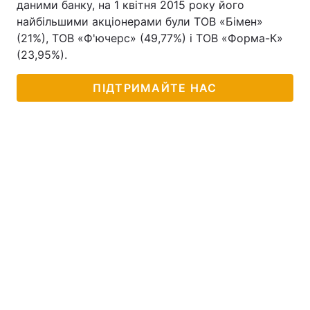
даними банку, на 1 квітня 2015 року його
найбільшими акціонерами були ТОВ «Бімен»
(21%), ТОВ «Ф'ючерс» (49,77%) і ТОВ «Форма-К»
(23,95%).
ПІДТРИМАЙТЕ НАС