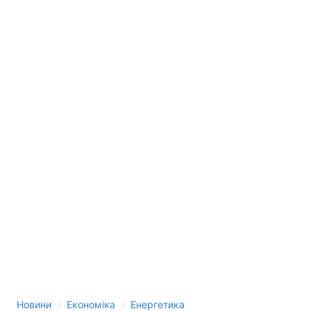
›
›
Новини
Економіка
Енергетика