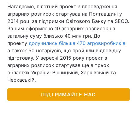
Нагадаємо, пілотний проект з впровадження
аграрних розписок стартував на Полтавщині у
2014 році за підтримки Світового Банку та SECO.
За ним оформлено 10 аграрних розписок на
загальну суму близько 40 млн грн. До
проекту
долучились більше 470 агровиробників
,
а також 50 нотаріусів, що пройшли відповідну
підготовку. У вересні 2015 року проект з
аграрних розписок стартував ще в трьох
областях України: Вінницькій, Харківській та
Черкаській.
ПІДТРИМАЙТЕ НАС