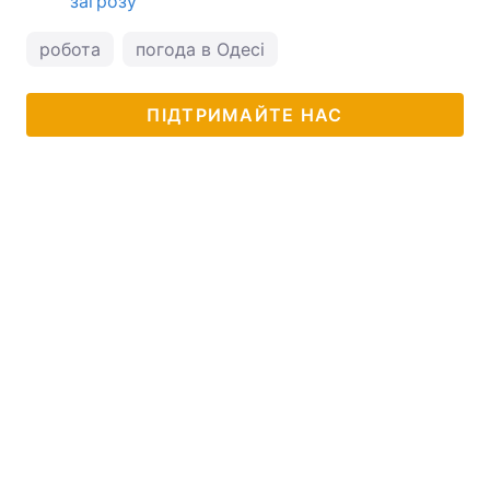
загрозу
робота
погода в Одесі
ПІДТРИМАЙТЕ НАС