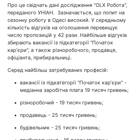
Про це свідчать дані дослідження "OLX Робота",
переданого УНІАН. Зазначається, що попит на
сезонну роботу в Одесі високий. У середньому
кількість відгуків на оголошення перевищує
число пропозицій у 42 рази. Найбільше відгуків
збирають вакансії із підкатегорії "Початок
карʼєри", а також різноробочого, продавця,
офіціанта, прибиральниці.
Серед найбільш затребуваних професій:
вакансії із підкатегорії "Початок карʼєри" -
медіанна заробітна плата 19 тисяч гривень;
різноробочий - 19 тисяч гривень;
продавець - 25 тисяч гривень;
будівельник - 25 тисяч гривень;