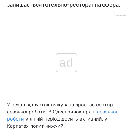
залишається готельно-ресторанна сфера.
Реклама
ad
У сезон відпусток очікувано зростає сектор
сезонної роботи. В Одесі ринок праці
сезонної
роботи
у літній період досить активний, у
Карпатах попит нижчий.