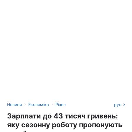
›
›
Новини
Економіка
Різне
рус
Зарплати до 43 тисяч гривень:
яку сезонну роботу пропонують