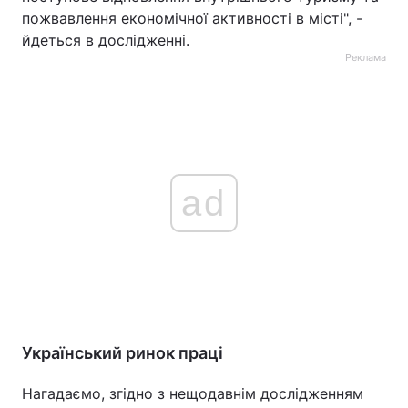
пожвавлення економічної активності в місті", -
йдеться в дослідженні.
Реклама
ad
Український ринок праці
Нагадаємо, згідно з нещодавнім дослідженням