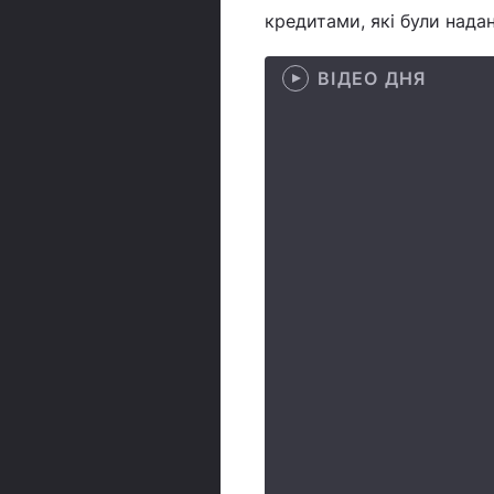
кредитами, які були нада
ВІДЕО ДНЯ