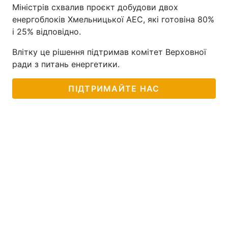
Міністрів схвалив проєкт добудови двох
енергоблоків Хмельницької АЕС, які готовіна 80%
і 25% відповідно.
Влітку це рішення підтримав комітет Верховної
ради з питань енергетики.
ПІДТРИМАЙТЕ НАС