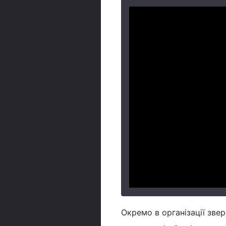
Окремо в організації зве