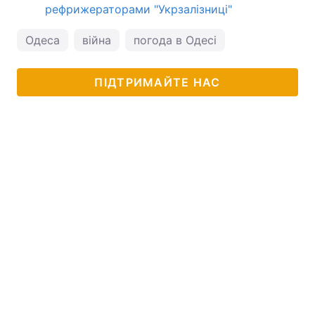
рефрижераторами "Укрзалізниці"
Одеса
війна
погода в Одесі
ПІДТРИМАЙТЕ НАС