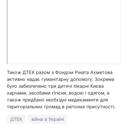
Тема оформлення
Також ДТЕК разом з Фондом Ріната Ахметова
активно надає гуманітарну допомогу. Зокрема
було забезпечено три дитячі лікарні Києва
харчами, засобами гігієни, водою і одягом, а
також придбано необхідні медикаменти для
територіальних громад в регіонах присутності.
ДТЕК
війна в Україні