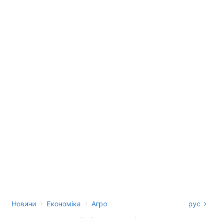
›
›
Новини
Економіка
Агро
рус