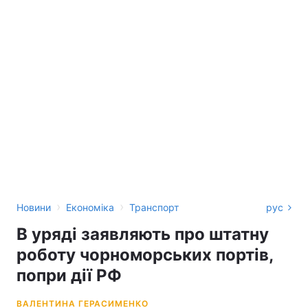
›
›
Новини
Економіка
Транспорт
рус
В уряді заявляють про штатну
роботу чорноморських портів,
попри дії РФ
ВАЛЕНТИНА ГЕРАСИМЕНКО