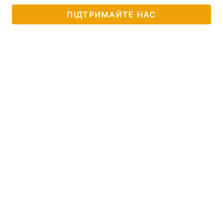
ПІДТРИМАЙТЕ НАС