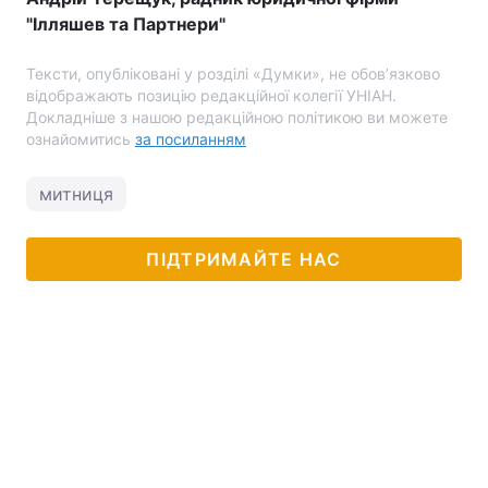
"Ілляшев та Партнери"
Тексти, опубліковані у розділі «Думки», не обов’язково
відображають позицію редакційної колегії УНІАН.
Докладніше з нашою редакційною політикою ви можете
ознайомитись
за посиланням
митниця
ПІДТРИМАЙТЕ НАС