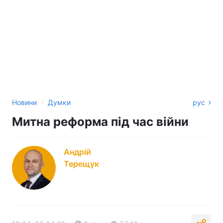
›
Новини
Думки
рус
Митна реформа під час війни
Андрій
Терещук