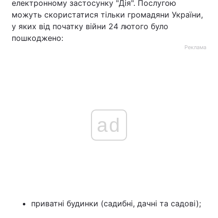
електронному застосунку "Дія". Послугою
можуть скористатися тільки громадяни України,
у яких від початку війни 24 лютого було
пошкоджено:
Реклама
ad
приватні будинки (садибні, дачні та садові);