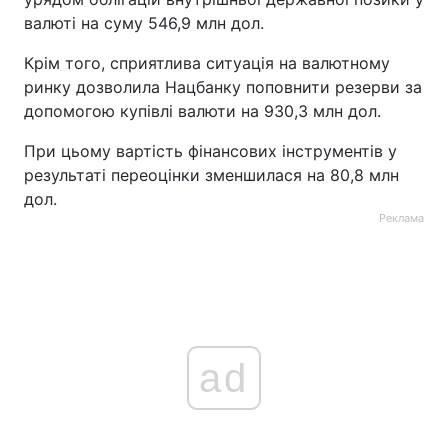
валюті на суму 546,9 млн дол.
Тема оформлення
Крім того, сприятлива ситуація на валютному
ринку дозволила Нацбанку поповнити резерви за
допомогою купівлі валюти на 930,3 млн дол.
При цьому вартість фінансових інструментів у
результаті переоцінки зменшилася на 80,8 млн
дол.
Реклама
ad