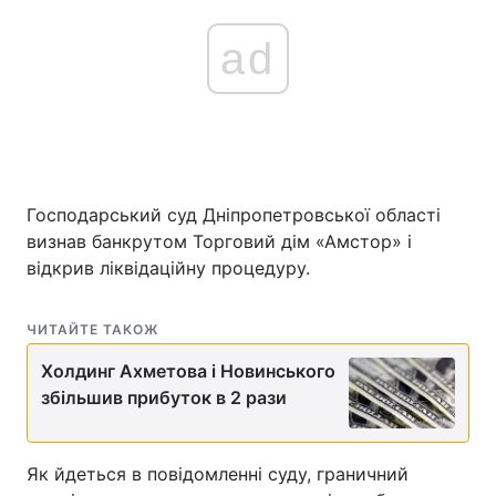
ad
Господарський суд Дніпропетровської області
визнав банкрутом Торговий дім «Амстор» і
відкрив ліквідаційну процедуру.
ЧИТАЙТЕ ТАКОЖ
Холдинг Ахметова і Новинського
збільшив прибуток в 2 рази
Як йдеться в повідомленні суду, граничний