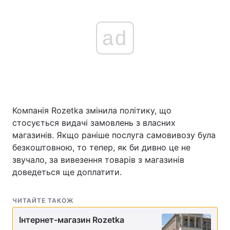
ad
Компанія Rozetka змінила політику, що
стосується видачі замовлень з власних
магазинів. Якщо раніше послуга самовивозу була
безкоштовною, то тепер, як би дивно це не
звучало, за вивезення товарів з магазинів
доведеться ще доплатити.
ЧИТАЙТЕ ТАКОЖ
Інтернет-магазин Rozetka