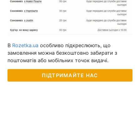
В
Rozetka.ua
особливо підкреслюють, що
замовлення можна безкоштовно забирати з
поштоматів або мобільних точок видачі.
ПІДТРИМАЙТЕ НАС