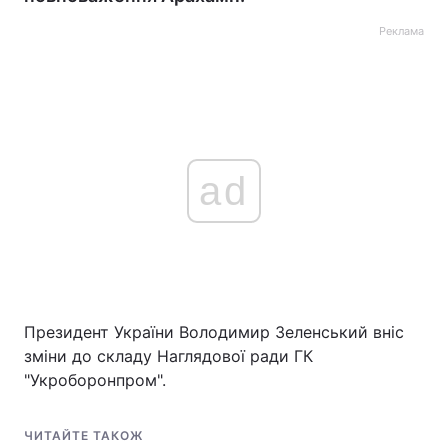
Реклама
ad
Президент України Володимир Зеленський вніс
зміни до складу Наглядової ради ГК
"Укроборонпром".
ЧИТАЙТЕ ТАКОЖ