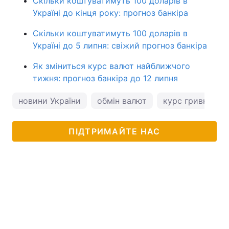
Скільки коштуватимуть 100 доларів в
Україні до кінця року: прогноз банкіра
Скільки коштуватимуть 100 доларів в
Україні до 5 липня: свіжий прогноз банкіра
Як зміниться курс валют найближчого
тижня: прогноз банкіра до 12 липня
новини України
обмін валют
курс гривні
ПІДТРИМАЙТЕ НАС