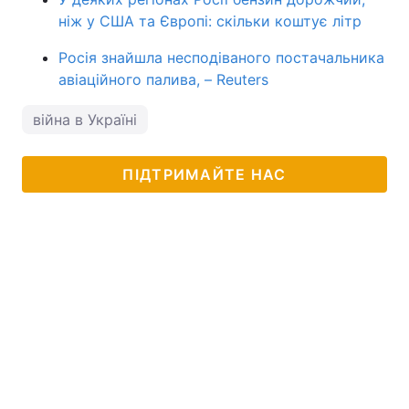
ніж у США та Європі: скільки коштує літр
Росія знайшла несподіваного постачальника
авіаційного палива, – Reuters
війна в Україні
ПІДТРИМАЙТЕ НАС