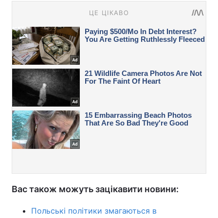
Вас також можуть зацікавити новини:
Польські політики змагаються в