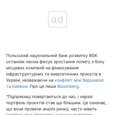
ad
Польський національний банк розвитку BGK
останнім часом фіксує зростання попиту з боку
місцевих компаній на фінансування
інфраструктурних та енергетичних проєктів в
Україні, незважаючи на
конфлікт між Варшавою
та Києвом
. Про це пише
Bloomberg
.
"Підприємці повертаються до нас, і наразі
портфель проєктів став ще більшим. Це означає,
що вони провели аналіз ринку, часто мають