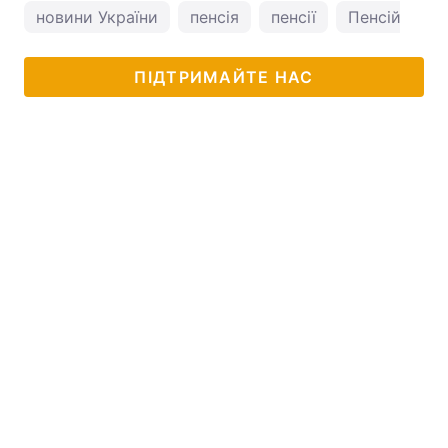
новини України
пенсія
пенсії
Пенсійний ф
ПІДТРИМАЙТЕ НАС