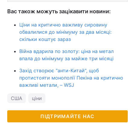
Вас також можуть зацікавити новини:
Ціни на критично важливу сировину
обвалилися до мінімуму за два місяці:
скільки коштує зараз
Війна вдарила по золоту: ціна на метал
впала до мінімуму за майже три місяці
Захід створює "анти-Китай", щоб
протистояти монополії Пекіна на критично
важливі метали, – WSJ
США
ціни
ПІДТРИМАЙТЕ НАС