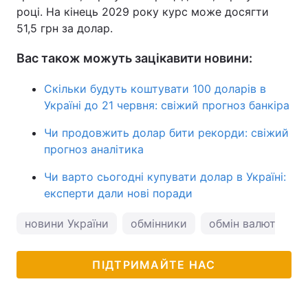
році. На кінець 2029 року курс може досягти
51,5 грн за долар.
Вас також можуть зацікавити новини:
Скільки будуть коштувати 100 доларів в
Україні до 21 червня: свіжий прогноз банкіра
Чи продовжить долар бити рекорди: свіжий
прогноз аналітика
Чи варто сьогодні купувати долар в Україні:
експерти дали нові поради
новини України
обмінники
обмін валют
к
ПІДТРИМАЙТЕ НАС