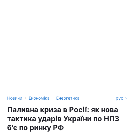
›
›
Новини
Економіка
Енергетика
рус
Паливна криза в Росії: як нова
тактика ударів України по НПЗ
б'є по ринку РФ