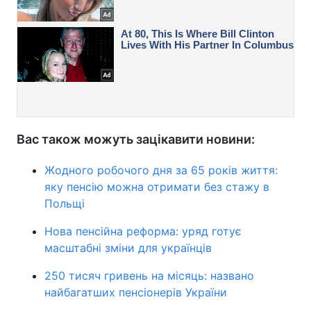
Вас також можуть зацікавити новини:
Жодного робочого дня за 65 років життя:
яку пенсію можна отримати без стажу в
Польщі
Нова пенсійна реформа: уряд готує
масштабні зміни для українців
250 тисяч гривень на місяць: названо
найбагатших пенсіонерів України