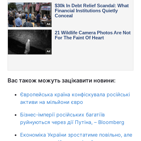
Вас також можуть зацікавити новини:
Європейська країна конфіскувала російські
активи на мільйони євро
Бізнес-імперії російських багатіїв
руйнуються через дії Путіна, – Bloomberg
Економіка України зростатиме повільно, але