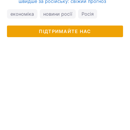
швидше за російську: свіжий прогноз
економіка
новини росії
Росія
ПІДТРИМАЙТЕ НАС