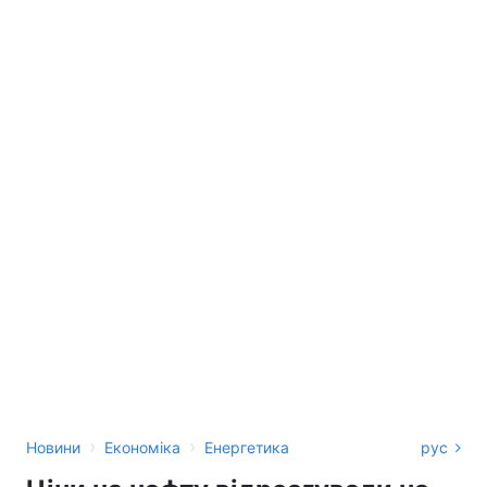
›
›
Новини
Економіка
Енергетика
рус