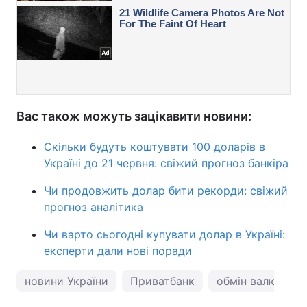
Вас також можуть зацікавити новини:
Скільки будуть коштувати 100 доларів в
Україні до 21 червня: свіжий прогноз банкіра
Чи продовжить долар бити рекорди: свіжий
прогноз аналітика
Чи варто сьогодні купувати долар в Україні:
експерти дали нові поради
новини України
Приватбанк
обмін валют