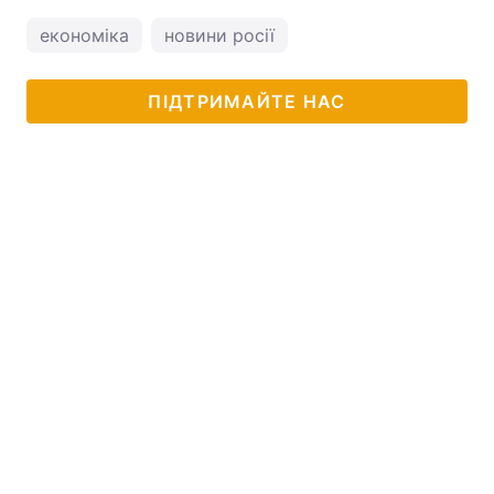
економіка
новини росії
ПІДТРИМАЙТЕ НАС