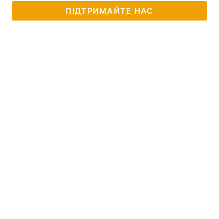
ПІДТРИМАЙТЕ НАС