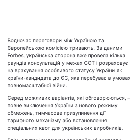
Водночас переговори між Україною та
Європейською комісією тривають. За даними
Forbes, українська сторона вже провела кілька
раундів консультацій у межах СОТ і розраховує
на врахування особливого статусу України як
країни-кандидата до ЄС, яка перебуває в умовах
повномасштабної війни.
Серед можливих варіантів, які обговорюються, –
повне виключення України з нового режиму
обмежень, тимчасове призупинення дії
тарифного механізму або встановлення
спеціальних квот для українських виробників.