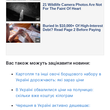
Вас також можуть зацікавити новини:
Картопля та інші овочі борщового набору в
Україні дорожчають: які зараз ціни
В Україні обвалилися ціни на полуницю:
скільки вже коштує кілограм
Черешня в Україні активно дешевшає: