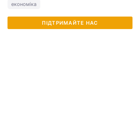
економіка
ПІДТРИМАЙТЕ НАС