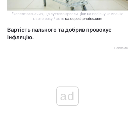
Експерт зазначив, що суттєво зросли ціни на посівну кампанію
цього року / фото
ua.depositphotos.com
Вартість пального та добрив провокує
інфляцію.
Реклама
ad