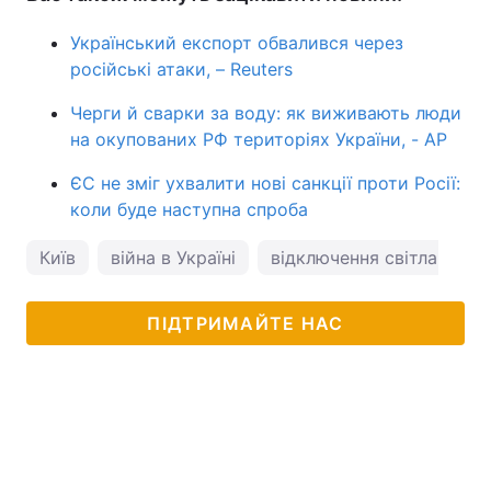
Український експорт обвалився через
російські атаки, – Reuters
Черги й сварки за воду: як виживають люди
на окупованих РФ територіях України, - AP
ЄС не зміг ухвалити нові санкції проти Росії:
коли буде наступна спроба
Київ
війна в Україні
відключення світла
ПІДТРИМАЙТЕ НАС