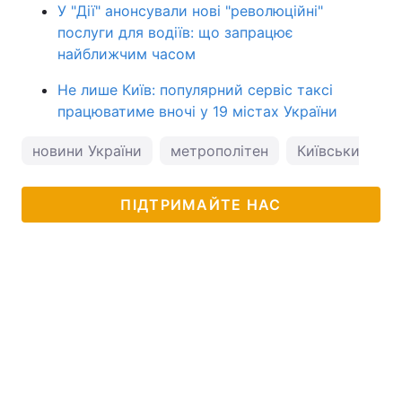
У "Дії" анонсували нові "революційні"
послуги для водіїв: що запрацює
найближчим часом
Не лише Київ: популярний сервіс таксі
працюватиме вночі у 19 містах України
новини України
метрополітен
Київський мет
ПІДТРИМАЙТЕ НАС