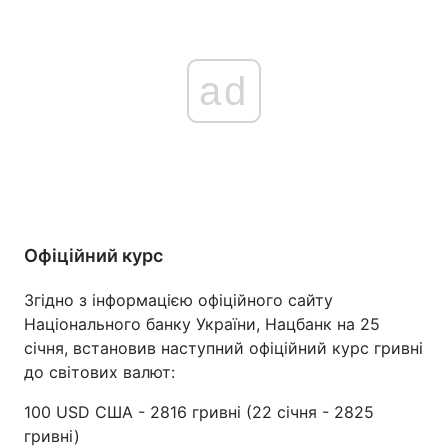
ad
Офіційний курс
Згідно з інформацією офіційного сайту
Національного банку України, Нацбанк на 25
січня, встановив наступний офіційний курс гривні
до світових валют:
100 USD США - 2816 гривні (22 січня - 2825
гривні)