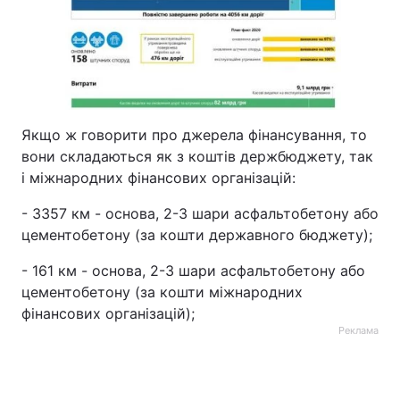
Якщо ж говорити про джерела фінансування, то
вони складаються як з коштів держбюджету, так
і міжнародних фінансових організацій:
- 3357 км - основа, 2-3 шари асфальтобетону або
цементобетону (за кошти державного бюджету);
- 161 км - основа, 2-3 шари асфальтобетону або
цементобетону (за кошти міжнародних
фінансових організацій);
Реклама