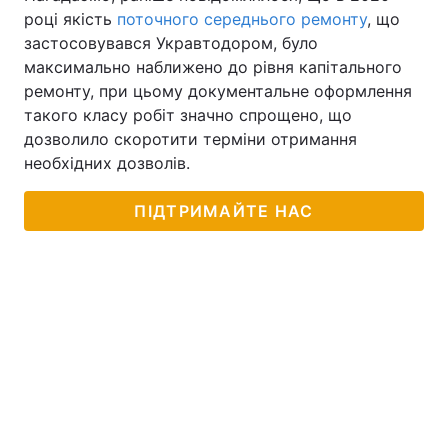
році якість
поточного середнього ремонту
, що
застосовувався Укравтодором, було
максимально наближено до рівня капітального
ремонту, при цьому документальне оформлення
такого класу робіт значно спрощено, що
дозволило скоротити терміни отримання
необхідних дозволів.
ПІДТРИМАЙТЕ НАС