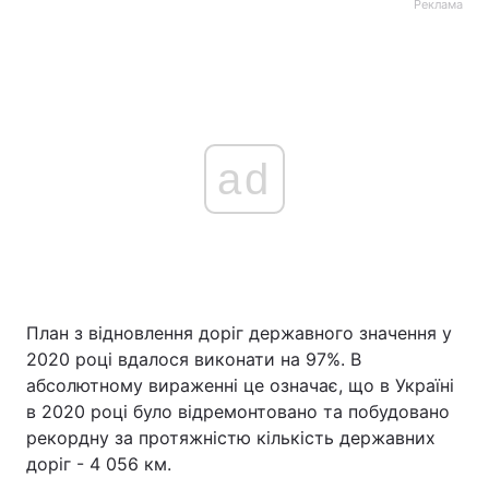
Реклама
ad
План з відновлення доріг державного значення у
2020 році вдалося виконати на 97%. В
абсолютному вираженні це означає, що в Україні
в 2020 році було відремонтовано та побудовано
рекордну за протяжністю кількість державних
доріг - 4 056 км.