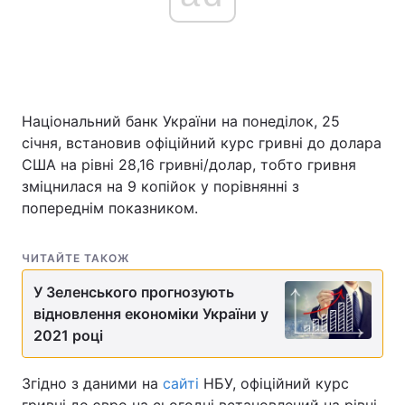
Національний банк України на понеділок, 25
січня, встановив офіційний курс гривні до долара
США на рівні 28,16 гривні/долар, тобто гривня
зміцнилася на 9 копійок у порівнянні з
попереднім показником.
ЧИТАЙТЕ ТАКОЖ
У Зеленського прогнозують
відновлення економіки України у
2021 році
Згідно з даними на
сайті
НБУ, офіційний курс