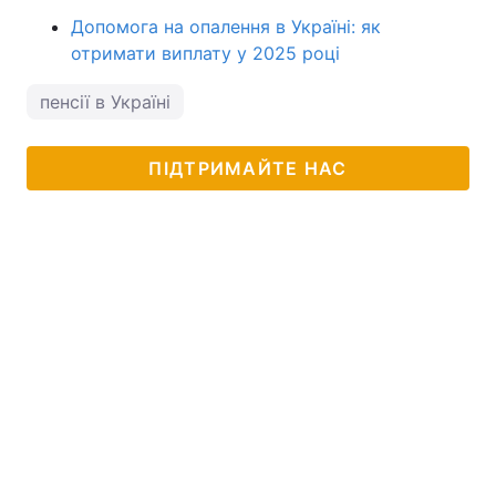
Допомога на опалення в Україні: як
отримати виплату у 2025 році
пенсії в Україні
ПІДТРИМАЙТЕ НАС