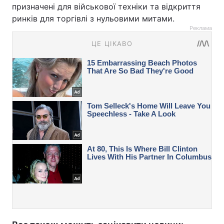
призначені для військової техніки та відкриття
ринків для торгівлі з нульовими митами.
Реклама