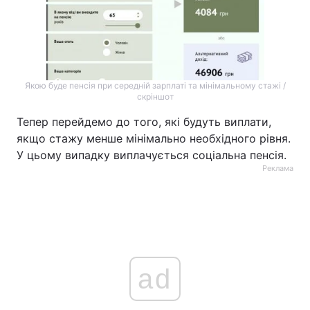
Якою буде пенсія при середній зарплаті та мінімальному стажі /
скріншот
Тепер перейдемо до того, які будуть виплати,
якщо стажу менше мінімально необхідного рівня.
У цьому випадку виплачується соціальна пенсія.
Реклама
ad