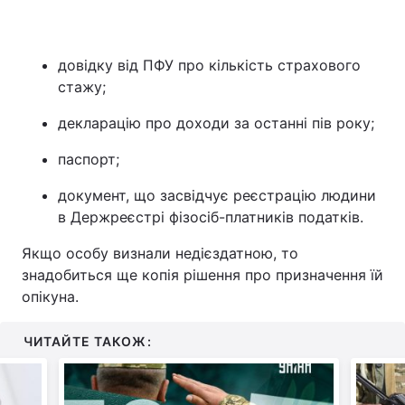
довідку від ПФУ про кількість страхового
стажу;
декларацію про доходи за останні пів року;
паспорт;
документ, що засвідчує реєстрацію людини
в Держреєстрі фізосіб-платників податків.
Якщо особу визнали недієздатною, то
знадобиться ще копія рішення про призначення їй
опікуна.
ЧИТАЙТЕ ТАКОЖ: