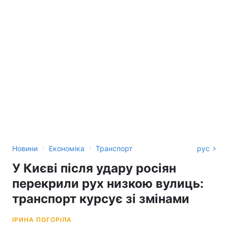
›
›
Новини
Економіка
Транспорт
рус
У Києві після удару росіян
перекрили рух низкою вулиць:
транспорт курсує зі змінами
ІРИНА ПОГОРІЛА