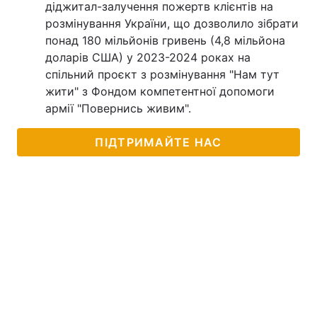
діджитал-залучення пожертв клієнтів на
розмінування України, що дозволило зібрати
понад 180 мільйонів гривень (4,8 мільйона
доларів США) у 2023-2024 роках на
спільний проєкт з розмінування "Нам тут
жити" з Фондом компетентної допомоги
армії "Повернись живим".
ПІДТРИМАЙТЕ НАС