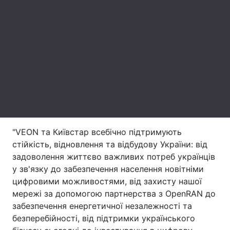
Тема оформлення
"VEON та Київстар всебічно підтримують
стійкість, відновлення та відбудову України: від
задоволення життєво важливих потреб українців
у зв'язку до забезпечення населення новітніми
цифровими можливостями, від захисту нашої
мережі за допомогою партнерства з OpenRAN до
забезпечення енергетичної незалежності та
безперебійності, від підтримки українського