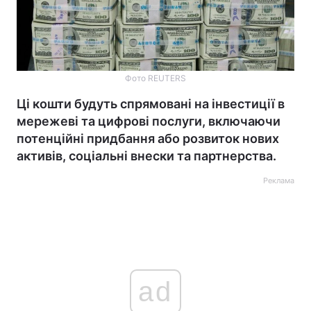
Фото REUTERS
Ці кошти будуть спрямовані на інвестиції в
мережеві та цифрові послуги, включаючи
потенційні придбання або розвиток нових
активів, соціальні внески та партнерства.
Реклама
ad