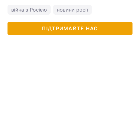
війна з Росією
новини росії
ПІДТРИМАЙТЕ НАС