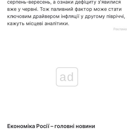
серпень-вересень, а ознаки дефіциту з'явилися
вже у червні. Тож паливний фактор може стати
ключовим драйвером інфляції у другому півріччі,
кажуть місцеві аналітики.
Реклама
ad
Економіка Росії – головні новини