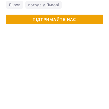
Львов
погода у Львові
Тема оформлення
ПІДТРИМАЙТЕ НАС