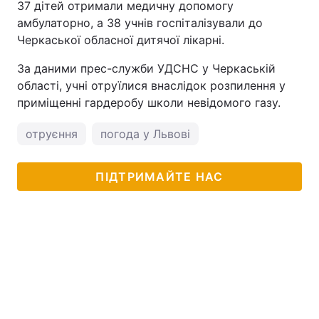
37 дітей отримали медичну допомогу
амбулаторно, а 38 учнів госпіталізували до
Черкаської обласної дитячої лікарні.
За даними прес-служби УДСНС у Черкаській
області, учні отруїлися внаслідок розпилення у
приміщенні гардеробу школи невідомого газу.
отруєння
погода у Львові
ПІДТРИМАЙТЕ НАС