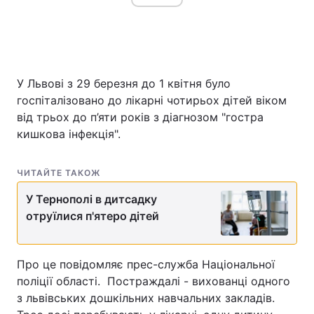
У Львові з 29 березня до 1 квітня було
госпіталізовано до лікарні чотирьох дітей віком
від трьох до п’яти років з діагнозом "гостра
кишкова інфекція".
ЧИТАЙТЕ ТАКОЖ
У Тернополі в дитсадку
отруїлися п'ятеро дітей
Про це повідомляє прес-служба Національної
поліції області. Постраждалі - вихованці одного
з львівських дошкільних навчальних закладів.